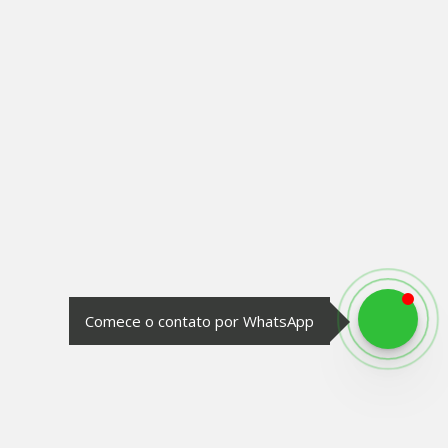
Comece o contato por WhatsApp