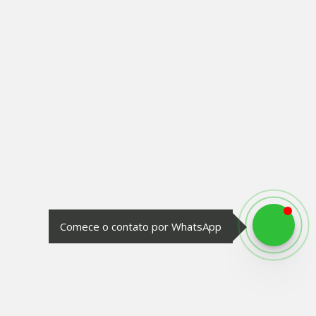
Comece o contato por WhatsApp